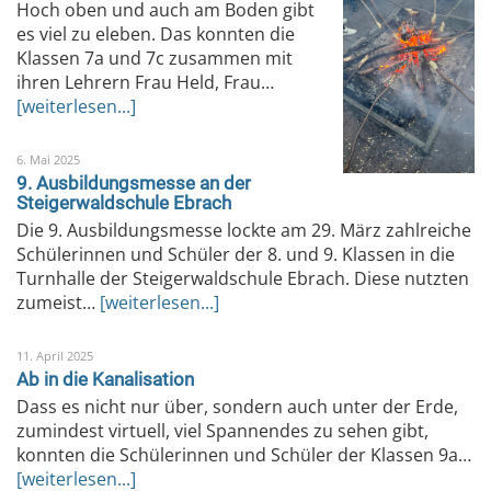
Hoch oben und auch am Boden gibt
es viel zu eleben. Das konnten die
Klassen 7a und 7c zusammen mit
ihren Lehrern Frau Held, Frau…
[weiterlesen...]
6. Mai 2025
9. Ausbildungsmesse an der
Steigerwaldschule Ebrach
Die 9. Ausbildungsmesse lockte am 29. März zahlreiche
Schülerinnen und Schüler der 8. und 9. Klassen in die
Turnhalle der Steigerwaldschule Ebrach. Diese nutzten
zumeist…
[weiterlesen...]
11. April 2025
Ab in die Kanalisation
Dass es nicht nur über, sondern auch unter der Erde,
zumindest virtuell, viel Spannendes zu sehen gibt,
konnten die Schülerinnen und Schüler der Klassen 9a…
[weiterlesen...]