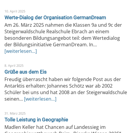
10. April 2025
Werte-Dialog der Organisation GermanDream
Am 26. März 2025 nahmen die Klassen 9a und 9c der
Steigerwaldschule Realschule Ebrach an einem
besonderen Bildungsangebot teil: dem Wertedialog
der Bildungsinitiative GermanDream. In…
[weiterlesen...]
8. April 2025
Grüße aus dem Eis
Freudig überrascht haben wir folgende Post aus der
Antarktis erhalten: Johannes Schötz war ab 2002
Schüler bei uns und hat 2008 an der Steigerwaldschule
seinen…
[weiterlesen...]
31. März 2025
Tolle Leistung in Geographie
Madlen Keller hat Chancen auf Landessieg im