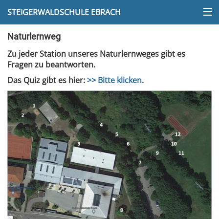
STEIGERWALDSCHULE EBRACH
Naturlernweg
Zu jeder Station unseres Naturlernweges gibt es
Fragen zu beantworten.
Das Quiz gibt es hier:
>> Bitte klicken
.