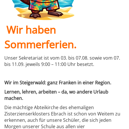
Wir haben
Sommerferien.
Unser Sekretariat ist vom 03. bis 07.08. sowie vom 07.
bis 11.09. jeweils 9:00 – 11:00 Uhr besetzt.
.
Wir im Steigerwald: ganz Franken in einer Region.
Lernen, lehren, arbeiten – da, wo andere Urlaub
machen.
Die mächtige Abteikirche des ehemaligen
Zisterzienserklosters Ebrach ist schon von Weitem zu
erkennen, auch für unsere Schüler, die sich jeden
Morgen unserer Schule aus allen vier