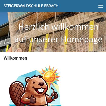
STEIGERWALDSCHULE EBRACH
Willkommen