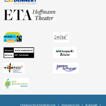
Datenschutzerklärung
Impressum
Kontakt