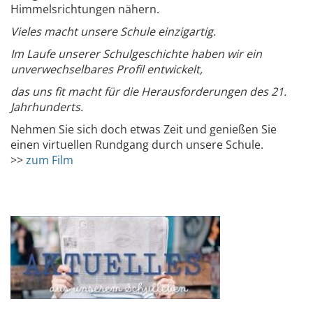
Himmelsrichtungen nähern.
Vieles macht unsere Schule einzigartig.
Im Laufe unserer Schulgeschichte haben wir ein
unverwechselbares Profil entwickelt,
das uns fit macht für die Herausforderungen des 21.
Jahrhunderts.
Nehmen Sie sich doch etwas Zeit und genießen Sie
einen virtuellen Rundgang durch unsere Schule.
>>
zum Film
x