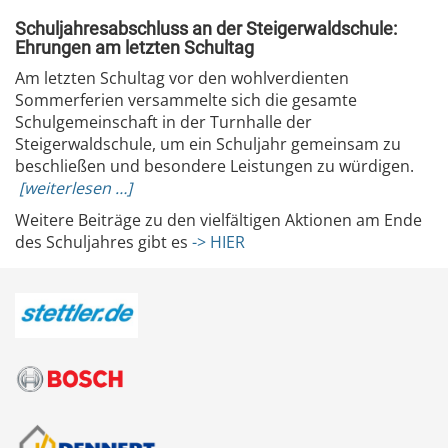
Schuljahresabschluss an der Steigerwaldschule:
Ehrungen am letzten Schultag
Am letzten Schultag vor den wohlverdienten
Sommerferien versammelte sich die gesamte
Schulgemeinschaft in der Turnhalle der
Steigerwaldschule, um ein Schuljahr gemeinsam zu
beschließen und besondere Leistungen zu würdigen.
[weiterlesen …]
Weitere Beiträge zu den vielfältigen Aktionen am Ende
des Schuljahres gibt es
-> HIER