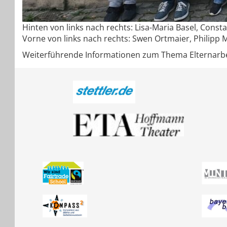
Hinten von links nach rechts: Lisa-Maria Basel, Const
Vorne von links nach rechts: Swen Ortmaier, Philipp M
Weiterführende Informationen zum Thema Elternarbeit