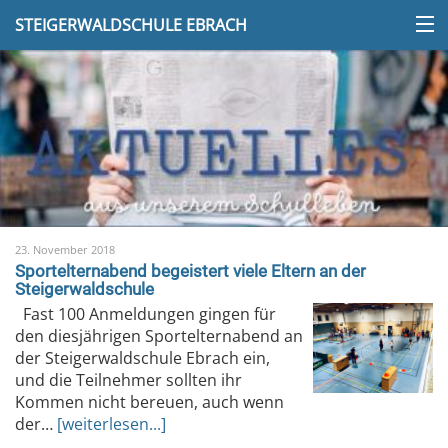
STEIGERWALDSCHULE EBRACH
23. November 2018
Sportelternabend begeistert viele Eltern an der
Steigerwaldschule
Fast 100 Anmeldungen gingen für
den diesjährigen Sportelternabend an
der Steigerwaldschule Ebrach ein,
und die Teilnehmer sollten ihr
Kommen nicht bereuen, auch wenn
der…
[weiterlesen...]