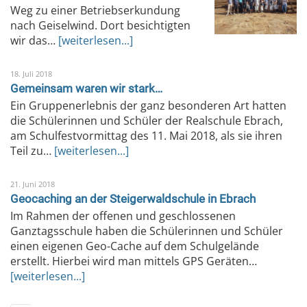
Weg zu einer Betriebserkundung
nach Geiselwind. Dort besichtigten
wir das…
[weiterlesen...]
18. Juli 2018
Gemeinsam waren wir stark…
Ein Gruppenerlebnis der ganz besonderen Art hatten
die Schülerinnen und Schüler der Realschule Ebrach,
am Schulfestvormittag des 11. Mai 2018, als sie ihren
Teil zu…
[weiterlesen...]
21. Juni 2018
Geocaching an der Steigerwaldschule in Ebrach
Im Rahmen der offenen und geschlossenen
Ganztagsschule haben die Schülerinnen und Schüler
einen eigenen Geo-Cache auf dem Schulgelände
erstellt. Hierbei wird man mittels GPS Geräten…
[weiterlesen...]