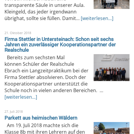
transparente Säule in unserer Aula.
Kleingeld, das jeder irgendwann
übrighat, sollte sie füllen. Damit…
[weiterlesen...]
21. Oktober 2018
Firma Stettler in Untersteinach: Schon seit sechs
Jahren ein zuverlässiger Kooperationspartner der
Realschule
Bereits zum sechsten Mal
können Schüler der Realschule
Ebrach ein Langzeitpraktikum bei der
Firma Stettler absolvieren. Doch der
Kooperationspartner unterstützt die
Schule noch in vielen anderen Bereichen. …
[weiterlesen...]
27. Juli 2018
Parkett aus heimischen Wäldern
Am 19. Juli 2018 machte sich die
Klasse 8b mit ihren Lehrern auf den