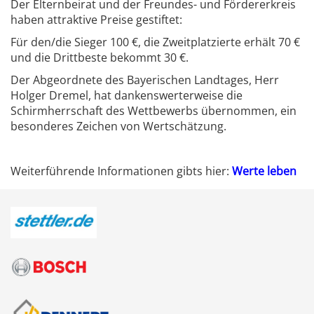
Der Elternbeirat und der Freundes- und Fördererkreis
haben attraktive Preise gestiftet:
Für den/die Sieger 100 €, die Zweitplatzierte erhält 70 €
und die Drittbeste bekommt 30 €.
Der Abgeordnete des Bayerischen Landtages, Herr
Holger Dremel, hat dankenswerterweise die
Schirmherrschaft des Wettbewerbs übernommen, ein
besonderes Zeichen von Wertschätzung.
Weiterführende Informationen gibts hier:
Werte leben