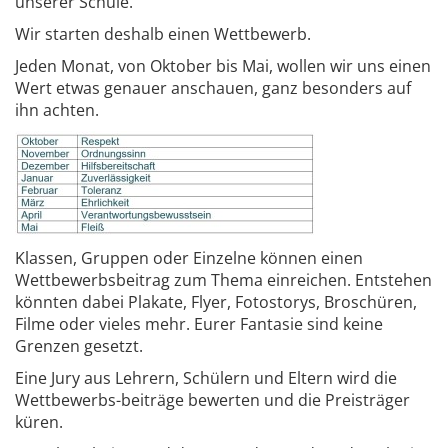
unserer Schule.
Wir starten deshalb einen Wettbewerb.
Jeden Monat, von Oktober bis Mai, wollen wir uns einen
Wert etwas genauer anschauen, ganz besonders auf
ihn achten.
Klassen, Gruppen oder Einzelne können einen
Wettbewerbsbeitrag zum Thema einreichen. Entstehen
könnten dabei Plakate, Flyer, Fotostorys, Broschüren,
Filme oder vieles mehr. Eurer Fantasie sind keine
Grenzen gesetzt.
Eine Jury aus Lehrern, Schülern und Eltern wird die
Wettbewerbs-beiträge bewerten und die Preisträger
küren.