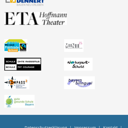
Datenschutzerklärung
Impressum
Kontakt