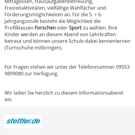
Mittagessen, Hausaufgabenbetreuung,
Freizeitaktivitäten, vielfältige Wahlfächer und
Förderungs­möglichkeiten an. Für die 5. + 6.
Jahrgangsstufe besteht die Möglichkeit die
Profilklassen
Forschen
oder
Sport
zu wählen. Ihre
Kinder werden an diesem Abend von Lehrkräften
betreut und können unsere Schule dabei kennenlernen
(Turnschuhe mitbringen).
Für Fragen stehen wir unter der Telefonnummer 09553
9899080 zur Verfügung.
Wir laden Sie herzlich zu diesem Informationsabend
ein.