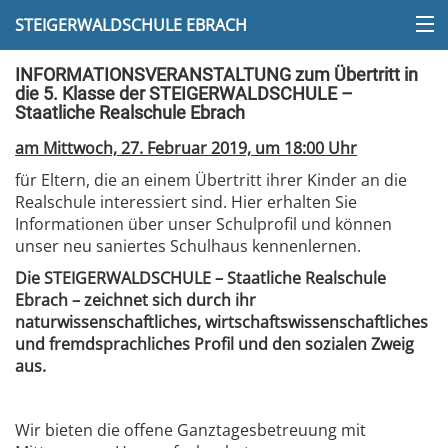
STEIGERWALDSCHULE EBRACH
INFORMATIONSVERANSTALTUNG zum Übertritt in
die 5. Klasse der STEIGERWALDSCHULE –
Staatliche Realschule Ebrach
am Mittwoch, 27. Februar 2019, um 18:00 Uhr
für Eltern, die an einem Übertritt ihrer Kinder an die
Realschule interessiert sind. Hier erhalten Sie
Informationen über unser Schulprofil und können
unser neu saniertes Schulhaus kennenlernen.
Die STEIGERWALDSCHULE – Staatliche Realschule
Ebrach – zeichnet sich durch ihr
naturwissenschaftliches, wirtschaftswissenschaftliches
und fremdsprachliches Profil und den sozialen Zweig
aus.
Wir bieten die offene Ganztagesbetreuung mit