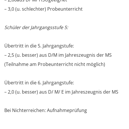
– 3,0 (u. schlechter) Probeunterricht
Schüler der Jahrgangsstufe 5:
Übertritt in die 5. Jahrgangstufe:
– 2,5 (u. besser) aus D/M im Jahreszeugnis der MS
(Teilnahme am Probeunterricht nicht möglich)
Übertritt in die 6. Jahrgangstufe:
– 2,0 (u. besser) aus D/ M/ E im Jahreszeugnis der MS
Bei Nichterreichen: Aufnahmeprüfung