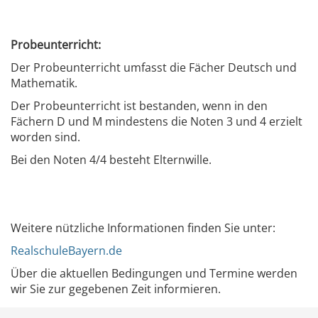
Probeunterricht:
Der Probeunterricht umfasst die Fächer Deutsch und
Mathematik.
Der Probeunterricht ist bestanden, wenn in den
Fächern D und M mindestens die Noten 3 und 4 erzielt
worden sind.
Bei den Noten 4/4 besteht Elternwille.
Weitere nützliche Informationen finden Sie unter:
RealschuleBayern.de
Über die aktuellen Bedingungen und Termine werden
wir Sie zur gegebenen Zeit informieren.