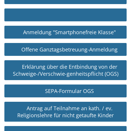
Anmeldung "Smartphonefreie Klasse"
Offene Ganztagsbetreuung-Anmeldung
Erklärung über die Entbindung von der
Schweige-/Verschwie-genheitspflicht (OGS)
SEPA-Formular OGS
Antrag auf Teilnahme an kath. / ev.
Religionslehre für nicht getaufte Kinder