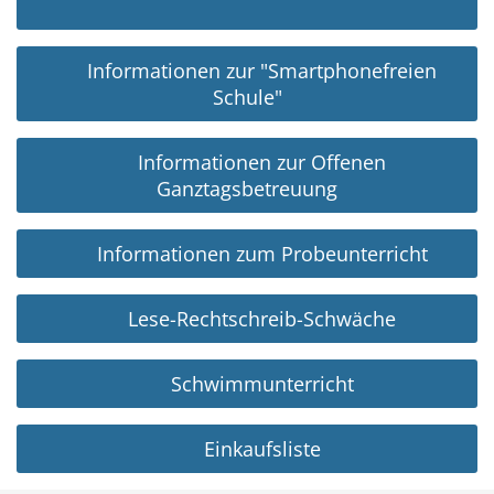
Informationen zur "Smartphonefreien
Schule"
Informationen zur Offenen
Ganztagsbetreuung
Informationen zum Probeunterricht
Lese-Rechtschreib-Schwäche
Schwimmunterricht
Einkaufsliste