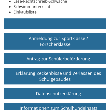
Lese-Rechtschreib-Schwäche
Schwimmunterricht
Einkaufsliste
Anmeldung zur Sportklasse /
Forscherklasse
Antrag zur Schülerbeförderung
Erklärung Zeckenbisse und Verlassen des
Schulgebäudes
Datenschutzerklärung
Informationen zum Schulhundeinsatz