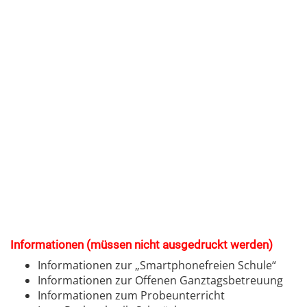
.
.
.
.
.
.
.
.
.
.
.
Informationen (müssen nicht ausgedruckt werden)
Informationen zur „Smartphonefreien Schule“
Informationen zur Offenen Ganztagsbetreuung
Informationen zum Probeunterricht