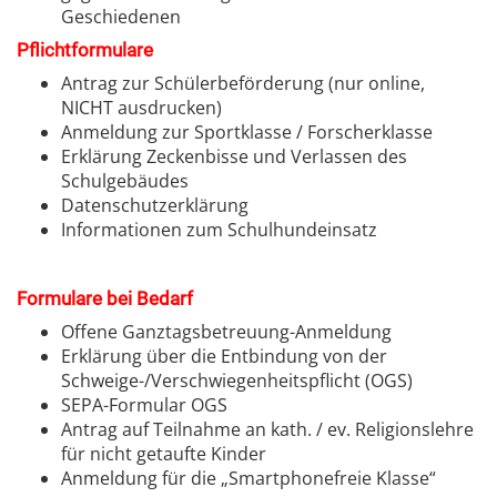
Geschiedenen
Pflichtformulare
Antrag zur Schülerbeförderung (nur online,
NICHT ausdrucken)
Anmeldung zur Sportklasse / Forscherklasse
Erklärung Zeckenbisse und Verlassen des
Schulgebäudes
Datenschutzerklärung
Informationen zum Schulhundeinsatz
.
Formulare bei Bedarf
Offene Ganztagsbetreuung-Anmeldung
Erklärung über die Entbindung von der
Schweige-/Verschwiegenheitspflicht (OGS)
SEPA-Formular OGS
Antrag auf Teilnahme an kath. / ev. Religionslehre
für nicht getaufte Kinder
Anmeldung für die „Smartphonefreie Klasse“