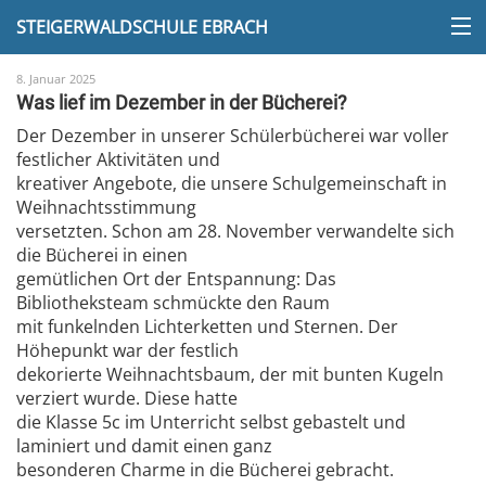
STEIGERWALDSCHULE EBRACH
8. Januar 2025
Was lief im Dezember in der Bücherei?
Der Dezember in unserer Schülerbücherei war voller
festlicher Aktivitäten und
kreativer Angebote, die unsere Schulgemeinschaft in
Weihnachtsstimmung
versetzten. Schon am 28. November verwandelte sich
die Bücherei in einen
gemütlichen Ort der Entspannung: Das
Bibliotheksteam schmückte den Raum
mit funkelnden Lichterketten und Sternen. Der
Höhepunkt war der festlich
dekorierte Weihnachtsbaum, der mit bunten Kugeln
verziert wurde. Diese hatte
die Klasse 5c im Unterricht selbst gebastelt und
laminiert und damit einen ganz
besonderen Charme in die Bücherei gebracht.