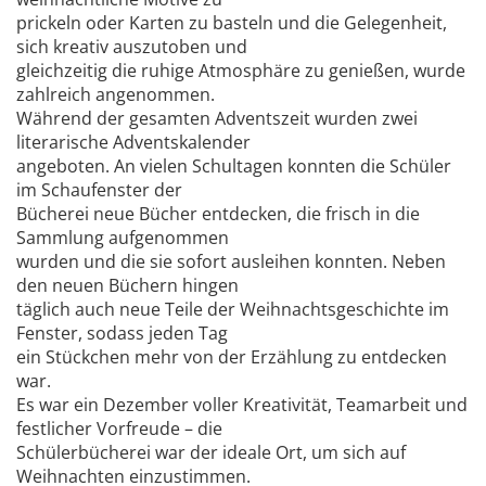
prickeln oder Karten zu basteln und die Gelegenheit,
sich kreativ auszutoben und
gleichzeitig die ruhige Atmosphäre zu genießen, wurde
zahlreich angenommen.
Während der gesamten Adventszeit wurden zwei
literarische Adventskalender
angeboten. An vielen Schultagen konnten die Schüler
im Schaufenster der
Bücherei neue Bücher entdecken, die frisch in die
Sammlung aufgenommen
wurden und die sie sofort ausleihen konnten. Neben
den neuen Büchern hingen
täglich auch neue Teile der Weihnachtsgeschichte im
Fenster, sodass jeden Tag
ein Stückchen mehr von der Erzählung zu entdecken
war.
Es war ein Dezember voller Kreativität, Teamarbeit und
festlicher Vorfreude – die
Schülerbücherei war der ideale Ort, um sich auf
Weihnachten einzustimmen.