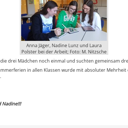
Anna Jäger, Nadine Lunz und Laura
Polster bei der Arbeit; Foto: M. Nitzsche
ch die drei Mädchen noch einmal und suchten gemeinsam dre
mmerferien in allen Klassen wurde mit absoluter Mehrheit 
.
 Nadine!!!