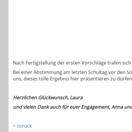
Nach Fertigstellung der ersten Vorschläge trafen si
Bei einer Abstimmung am letzten Schultag vor den So
uns, dieses tolle Ergebnis hier präsentieren zu dürfen
Herzlichen Glückwunsch, Laura
und vielen Dank auch für euer Engagement, Anna und
< zurück