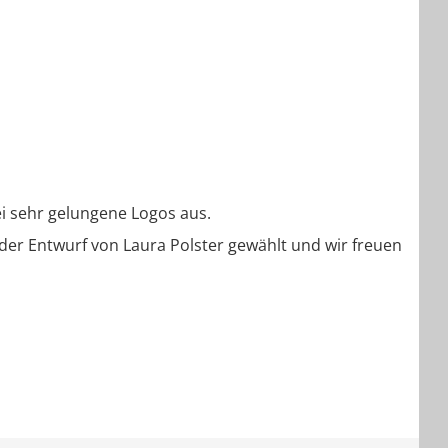
i sehr gelungene Logos aus.
der Entwurf von Laura Polster gewählt und wir freuen