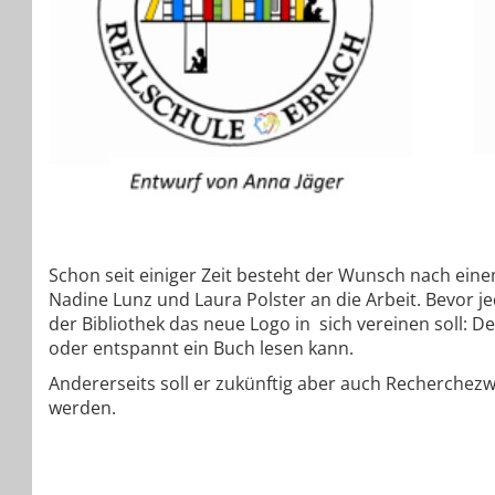
Schon seit einiger Zeit besteht der Wunsch nach ei
Nadine Lunz und Laura Polster an die Arbeit. Bevor j
der Bibliothek das neue Logo in sich vereinen soll: De
oder entspannt ein Buch lesen kann.
Andererseits soll er zukünftig aber auch Recherchez
werden.