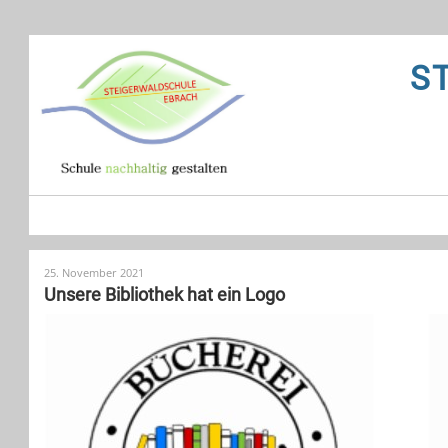
S
25. November 2021
Unsere Bibliothek hat ein Logo