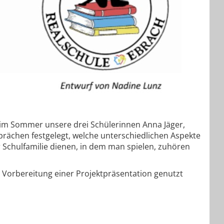
 im Sommer unsere drei Schülerinnen Anna Jäger,
prächen festgelegt, welche unterschiedlichen Aspekte
er Schulfamilie dienen, in dem man spielen, zuhören
 Vorbereitung einer Projektpräsentation genutzt