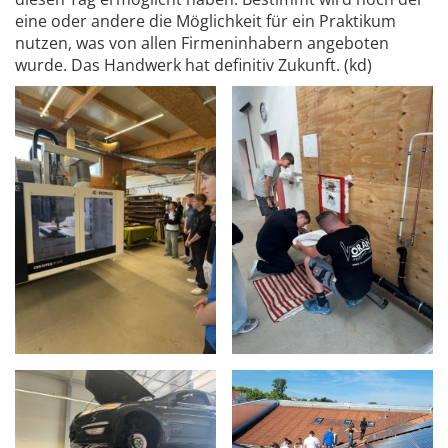
eine oder andere die Möglichkeit für ein Praktikum
nutzen, was von allen Firmeninhabern angeboten
wurde. Das Handwerk hat definitiv Zukunft. (kd)