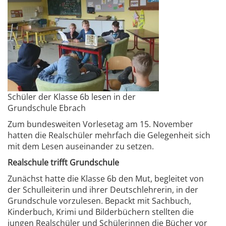
Schüler der Klasse 6b lesen in der
Grundschule Ebrach
Zum bundesweiten Vorlesetag am 15. November
hatten die Realschüler mehrfach die Gelegenheit sich
mit dem Lesen auseinander zu setzen.
Realschule trifft Grundschule
Zunächst hatte die Klasse 6b den Mut, begleitet von
der Schulleiterin und ihrer Deutschlehrerin, in der
Grundschule vorzulesen. Bepackt mit Sachbuch,
Kinderbuch, Krimi und Bilderbüchern stellten die
jungen Realschüler und Schülerinnen die Bücher vor