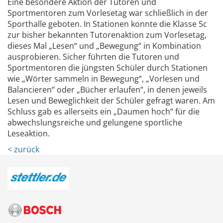
Eine besondere Aktion der Tutoren und
Sportmentoren zum Vorlesetag war schließlich in der
Sporthalle geboten. In Stationen konnte die Klasse 5c
zur bisher bekannten Tutorenaktion zum Vorlesetag,
dieses Mal „Lesen“ und „Bewegung“ in Kombination
ausprobieren. Sicher führten die Tutoren und
Sportmentoren die jüngsten Schüler durch Stationen
wie „Wörter sammeln in Bewegung“, „Vorlesen und
Balancieren“ oder „Bücher erlaufen“, in denen jeweils
Lesen und Beweglichkeit der Schüler gefragt waren. Am
Schluss gab es allerseits ein „Daumen hoch“ für die
abwechslungsreiche und gelungene sportliche
Leseaktion.
< zurück