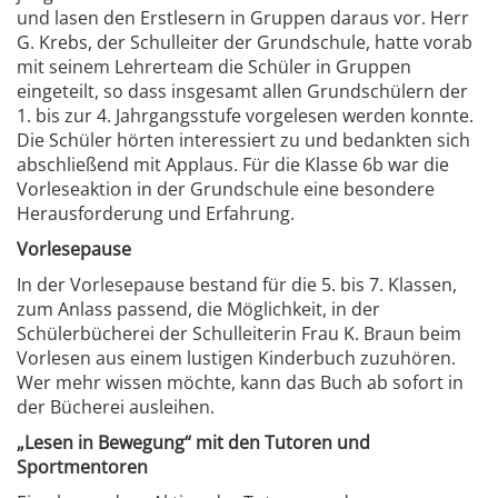
und lasen den Erstlesern in Gruppen daraus vor. Herr
G. Krebs, der Schulleiter der Grundschule, hatte vorab
mit seinem Lehrerteam die Schüler in Gruppen
eingeteilt, so dass insgesamt allen Grundschülern der
1. bis zur 4. Jahrgangsstufe vorgelesen werden konnte.
Die Schüler hörten interessiert zu und bedankten sich
abschließend mit Applaus. Für die Klasse 6b war die
Vorleseaktion in der Grundschule eine besondere
Herausforderung und Erfahrung.
Vorlesepause
In der Vorlesepause bestand für die 5. bis 7. Klassen,
zum Anlass passend, die Möglichkeit, in der
Schülerbücherei der Schulleiterin Frau K. Braun beim
Vorlesen aus einem lustigen Kinderbuch zuzuhören.
Wer mehr wissen möchte, kann das Buch ab sofort in
der Bücherei ausleihen.
„Lesen in Bewegung“ mit den Tutoren und
Sportmentoren