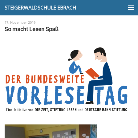
STEIGERWALDSCHULE EBRACH
17. November 2019
So macht Lesen Spaß