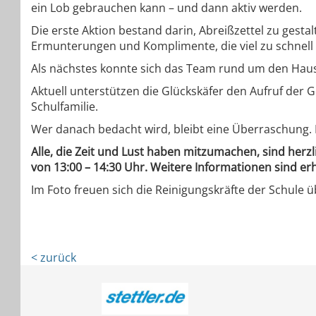
ein Lob gebrauchen kann – und dann aktiv werden.
Die erste Aktion bestand darin, Abreißzettel zu gest
Ermunterungen und Komplimente, die viel zu schnell 
Als nächstes konnte sich das Team rund um den Haus
Aktuell unterstützen die Glückskäfer den Aufruf der 
Schulfamilie.
Wer danach bedacht wird, bleibt eine Überraschung. 
Alle, die Zeit und Lust haben mitzumachen, sind herzli
von 13:00 – 14:30 Uhr. Weitere Informationen sind erh
Im Foto freuen sich die Reinigungskräfte der Schule ü
< zurück