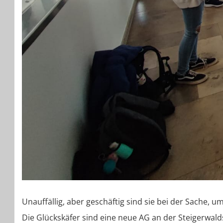
Unauffällig, aber geschäftig sind sie bei der Sache, u
Die Glückskäfer sind eine neue AG an der Steigerwald