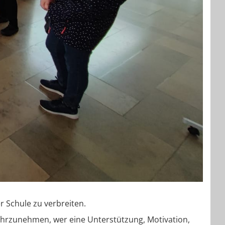
r Schule zu verbreiten.
 wahrzunehmen, wer eine Unterstützung, Motivation,