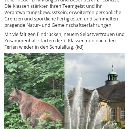
Die Klassen stärkten ihren Teamgeist und ihr
Verantwortungsbewusstsein, erweiterten persönliche
Grenzen und sportliche Fertigkeiten und sammelten
prägende Natur- und Gemeinschaftserfahrungen.
Mit vielfältigen Eindrücken, neuem Selbstvertrauen und
Zusammenhalt starten die 7. Klassen nun nach den
Ferien wieder in den Schulalltag. (kd)