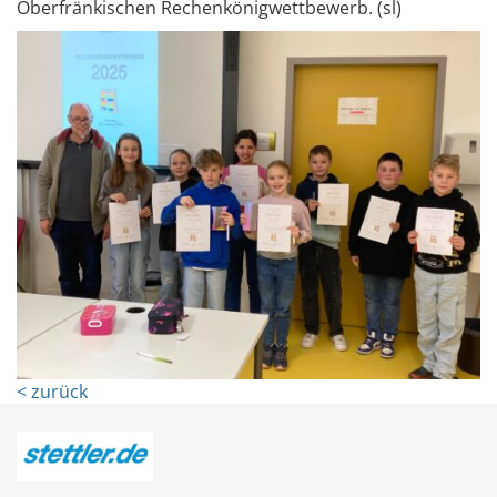
Oberfränkischen Rechenkönigwettbewerb. (sl)
< zurück