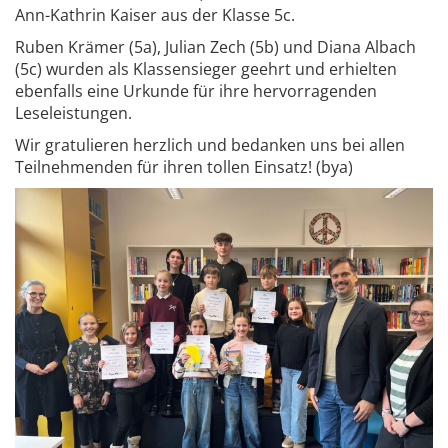
Ann-Kathrin Kaiser aus der Klasse 5c.
Ruben Krämer (5a), Julian Zech (5b) und Diana Albach
(5c) wurden als Klassensieger geehrt und erhielten
ebenfalls eine Urkunde für ihre hervorragenden
Leseleistungen.
Wir gratulieren herzlich und bedanken uns bei allen
Teilnehmenden für ihren tollen Einsatz! (bya)