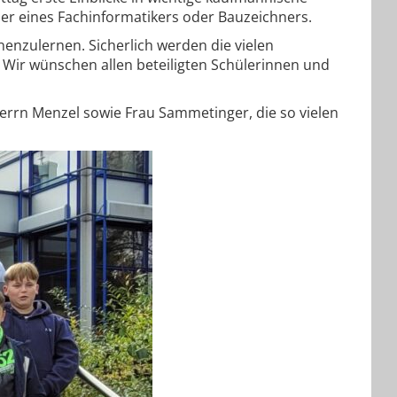
der eines Fachinformatikers oder Bauzeichners.
nenzulernen. Sicherlich werden die vielen
Wir wünschen allen beteiligten Schülerinnen und
Herrn Menzel sowie Frau Sammetinger, die so vielen