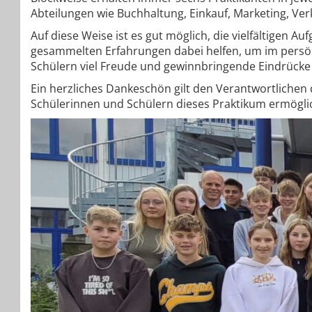
Abteilungen wie Buchhaltung, Einkauf, Marketing, V
Auf diese Weise ist es gut möglich, die vielfältigen 
gesammelten Erfahrungen dabei helfen, um im persön
Schülern viel Freude und gewinnbringende Eindrücke
Ein herzliches Dankeschön gilt den Verantwortlichen 
Schülerinnen und Schülern dieses Praktikum ermöglic