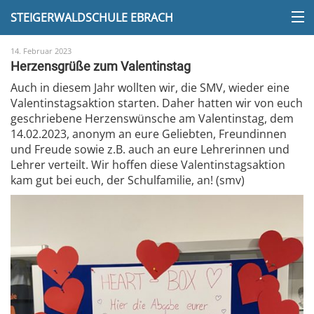
STEIGERWALDSCHULE EBRACH
14. Februar 2023
Herzensgrüße zum Valentinstag
Auch in diesem Jahr wollten wir, die SMV, wieder eine
Valentinstagsaktion starten. Daher hatten wir von euch
geschriebene Herzenswünsche am Valentinstag, dem
14.02.2023, anonym an eure Geliebten, Freundinnen
und Freude sowie z.B. auch an eure Lehrerinnen und
Lehrer verteilt. Wir hoffen diese Valentinstagsaktion
kam gut bei euch, der Schulfamilie, an! (smv)