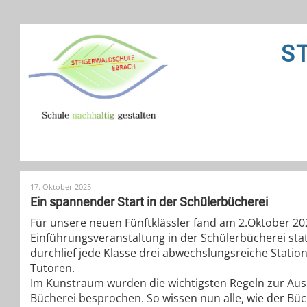
S
17. Oktober 2025
Ein spannender Start in der Schülerbücherei
Für unsere neuen Fünftklässler fand am 2.Oktober 
Einführungsveranstaltung in der Schülerbücherei st
durchlief jede Klasse drei abwechslungsreiche Station
Tutoren.
Im Kunstraum wurden die wichtigsten Regeln zur Aus
Bücherei besprochen. So wissen nun alle, wie der Büch