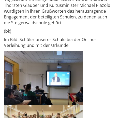
Thorsten Glauber und Kultusminister Michael Piazolo
würdigten in ihren Grußworten das herausragende
Engagement der beteiligten Schulen, zu denen auch
die Steigerwaldschule gehört.
(bk)
Im Bild: Schüler unserer Schule bei der Online-
Verleihung und mit der Urkunde.