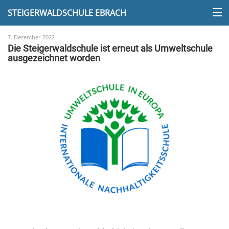
STEIGERWALDSCHULE EBRACH
7. Dezember 2022
Die Steigerwaldschule ist erneut als Umweltschule
ausgezeichnet worden