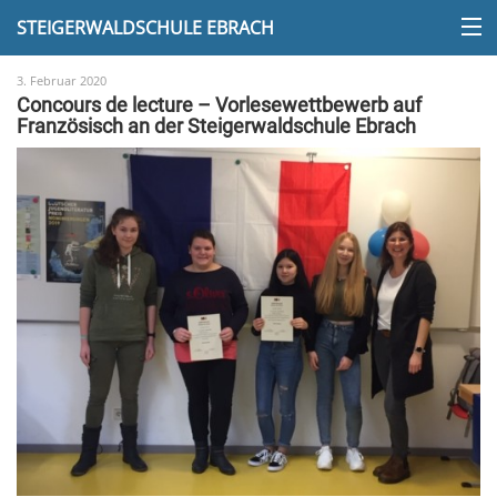
STEIGERWALDSCHULE EBRACH
3. Februar 2020
Concours de lecture – Vorlesewettbewerb auf
Französisch an der Steigerwaldschule Ebrach