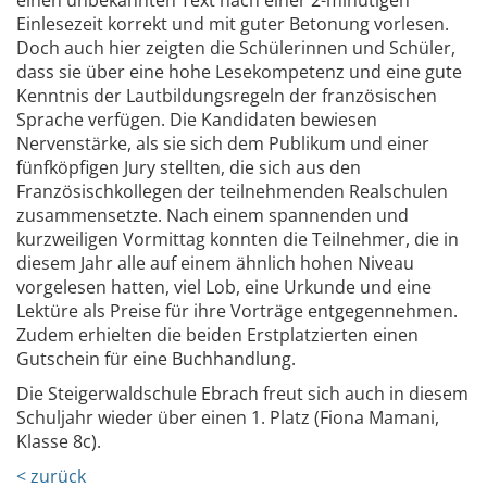
Einlesezeit korrekt und mit guter Betonung vorlesen.
Doch auch hier zeigten die Schülerinnen und Schüler,
dass sie über eine hohe Lesekompetenz und eine gute
Kenntnis der Lautbildungsregeln der französischen
Sprache verfügen. Die Kandidaten bewiesen
Nervenstärke, als sie sich dem Publikum und einer
fünfköpfigen Jury stellten, die sich aus den
Französischkollegen der teilnehmenden Realschulen
zusammensetzte. Nach einem spannenden und
kurzweiligen Vormittag konnten die Teilnehmer, die in
diesem Jahr alle auf einem ähnlich hohen Niveau
vorgelesen hatten, viel Lob, eine Urkunde und eine
Lektüre als Preise für ihre Vorträge entgegennehmen.
Zudem erhielten die beiden Erstplatzierten einen
Gutschein für eine Buchhandlung.
Die Steigerwaldschule Ebrach freut sich auch in diesem
Schuljahr wieder über einen 1. Platz (Fiona Mamani,
Klasse 8c).
< zurück