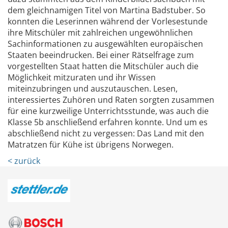
dem gleichnamigen Titel von Martina Badstuber. So
konnten die Leserinnen während der Vorlesestunde
ihre Mitschüler mit zahlreichen ungewöhnlichen
Sachinformationen zu ausgewählten europäischen
Staaten beeindrucken. Bei einer Rätselfrage zum
vorgestellten Staat hatten die Mitschüler auch die
Möglichkeit mitzuraten und ihr Wissen
miteinzubringen und auszutauschen. Lesen,
interessiertes Zuhören und Raten sorgten zusammen
für eine kurzweilige Unterrichtsstunde, was auch die
Klasse 5b anschließend erfahren konnte. Und um es
abschließend nicht zu vergessen: Das Land mit den
Matratzen für Kühe ist übrigens Norwegen.
< zurück