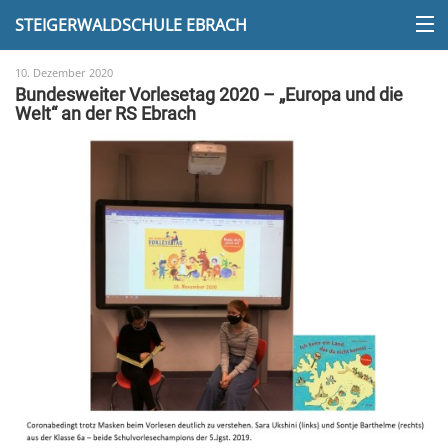
STEIGERWALDSCHULE EBRACH
10. Dezember 2020
Bundesweiter Vorlesetag 2020 – „Europa und die
Welt“ an der RS Ebrach