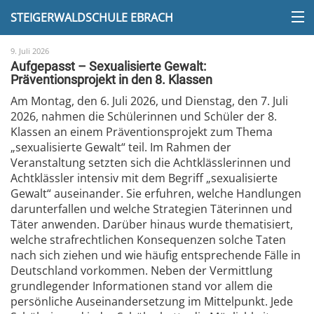
STEIGERWALDSCHULE EBRACH
9. Juli 2026
Aufgepasst – Sexualisierte Gewalt:
Präventionsprojekt in den 8. Klassen
Am Montag, den 6. Juli 2026, und Dienstag, den 7. Juli
2026, nahmen die Schülerinnen und Schüler der 8.
Klassen an einem Präventionsprojekt zum Thema
„sexualisierte Gewalt“ teil. Im Rahmen der
Veranstaltung setzten sich die Achtklässlerinnen und
Achtklässler intensiv mit dem Begriff „sexualisierte
Gewalt“ auseinander. Sie erfuhren, welche Handlungen
darunterfallen und welche Strategien Täterinnen und
Täter anwenden. Darüber hinaus wurde thematisiert,
welche strafrechtlichen Konsequenzen solche Taten
nach sich ziehen und wie häufig entsprechende Fälle in
Deutschland vorkommen. Neben der Vermittlung
grundlegender Informationen stand vor allem die
persönliche Auseinandersetzung im Mittelpunkt. Jede